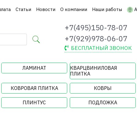
плата
Статьи
Новости
О компании
Наши работы
А
+7(495)150-78-07
+7(929)978-06-07
БЕСПЛАТНЫЙ ЗВОНОК
ЛАМИНАТ
КВАРЦВИНИЛОВАЯ
ПЛИТКА
КОВРОВАЯ ПЛИТКА
КОВРЫ
ПЛИНТУС
ПОДЛОЖКА