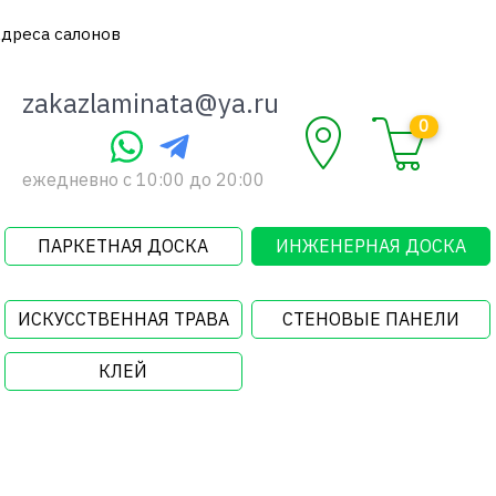
дреса салонов
zakazlaminata@ya.ru
0
ежедневно c 10:00 до 20:00
ПАРКЕТНАЯ ДОСКА
ИНЖЕНЕРНАЯ ДОСКА
ИСКУССТВЕННАЯ ТРАВА
СТЕНОВЫЕ ПАНЕЛИ
КЛЕЙ