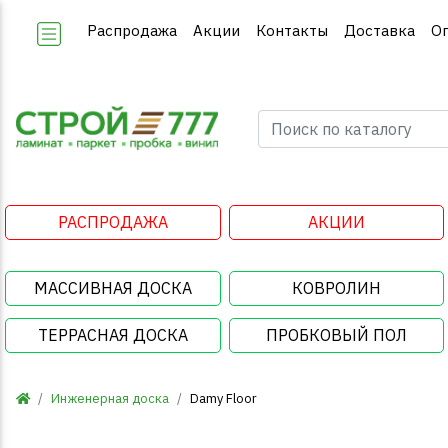
Распродажа
Акции
Контакты
Доставка
О
РАСПРОДАЖА
АКЦИИ
МАССИВНАЯ ДОСКА
КОВРОЛИН
ТЕРРАСНАЯ ДОСКА
ПРОБКОВЫЙ ПОЛ
Инженерная доска
Damy Floor