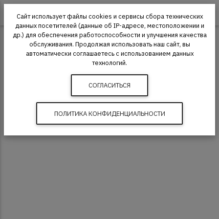
0
Сайт использует файлы cookies и сервисы сбора технических
данных посетителей (данные об IP-адресе, местоположении и
др.) для обеспечения работоспособности и улучшения качества
обслуживания. Продолжая использовать наш сайт, вы
автоматически соглашаетесь с использованием данных
технологий.
СОГЛАСИТЬСЯ
ПОЛИТИКА КОНФИДЕНЦИАЛЬНОСТИ