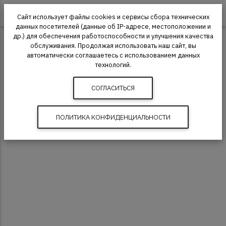
0
Сайт использует файлы cookies и сервисы сбора технических
данных посетителей (данные об IP-адресе, местоположении и
др.) для обеспечения работоспособности и улучшения качества
Ковролин
обслуживания. Продолжая использовать наш сайт, вы
автоматически соглашаетесь с использованием данных
технологий.
СОГЛАСИТЬСЯ
ПОЛИТИКА КОНФИДЕНЦИАЛЬНОСТИ