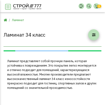
0
Ламинат
Ламинат 34 класс
Ламинат представляет собой прочную панель, которая
устойчива к повреждениям. Это покрытие легко монтируется
и отлично подходит для помещений, характеризующихся
высокой влажностью. Многие производители предлагают
высококачественный
ламинат 34 класс
износостойкости
прекрасно подходит для гостиниц, спортивных залов и других
помещений со значительной проходимостью.