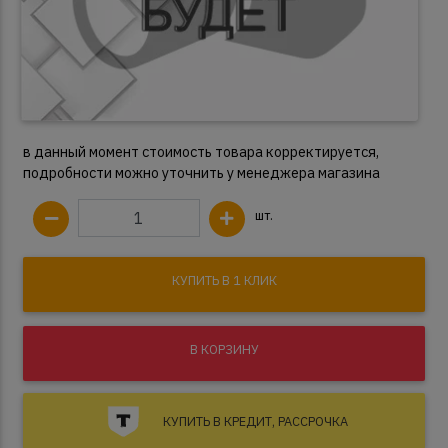
в данный момент стоимость товара корректируется,
подробности можно уточнить у менеджера магазина
шт.
КУПИТЬ В 1 КЛИК
В КОРЗИНУ
КУПИТЬ В КРЕДИТ, РАССРОЧКА