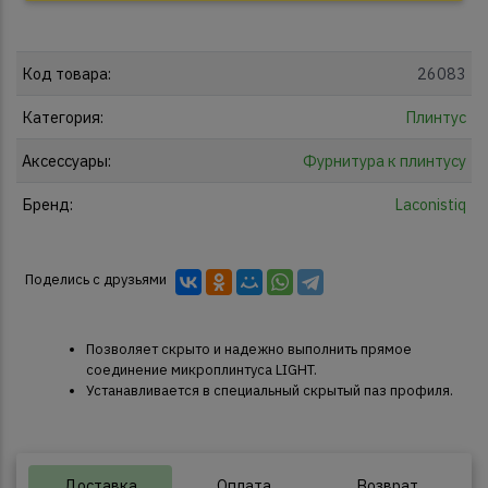
Код товара:
26083
Категория:
Плинтус
Аксессуары:
Фурнитура к плинтусу
Бренд:
Laconistiq
Поделись с друзьями
Позволяет скрыто и надежно выполнить прямое
соединение микроплинтуса LIGHT.
Устанавливается в специальный скрытый паз профиля.
Доставка
Оплата
Возврат