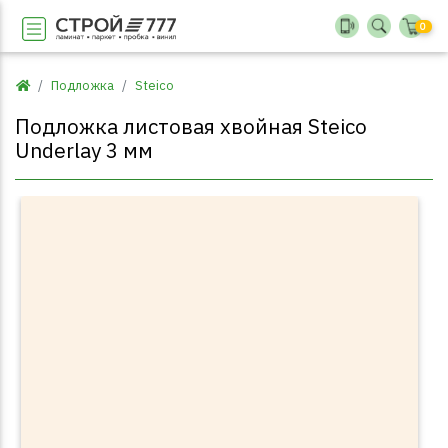
0
Подложка
Steico
Подложка листовая хвойная Steico
Underlay 3 мм