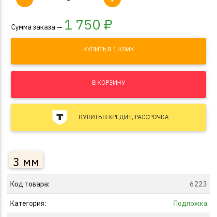
1 750
₽
Сумма заказа —
КУПИТЬ В 1 КЛИК
В КОРЗИНУ
КУПИТЬ В КРЕДИТ, РАССРОЧКА
3 мм
Код товара:
6223
Категория:
Подложка