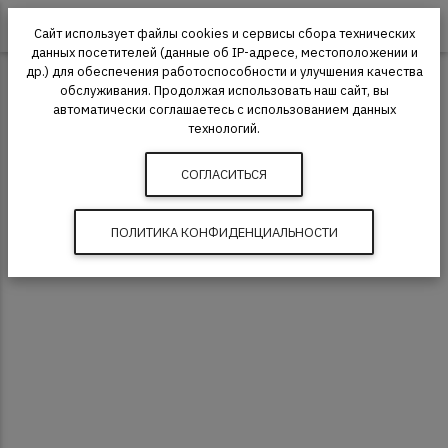
0
Сайт использует файлы cookies и сервисы сбора технических
данных посетителей (данные об IP-адресе, местоположении и
др.) для обеспечения работоспособности и улучшения качества
Инженерная доска
обслуживания. Продолжая использовать наш сайт, вы
автоматически соглашаетесь с использованием данных
технологий.
СОГЛАСИТЬСЯ
ПОЛИТИКА КОНФИДЕНЦИАЛЬНОСТИ