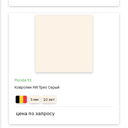
Florida 91
Ковролин AW Трио Серый
5 мм
10 лет
цена по запросу