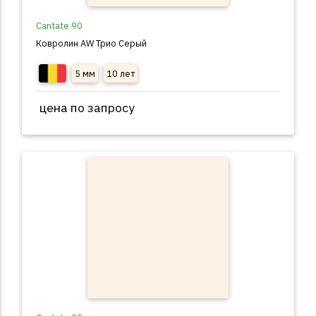
Cantate 90
Ковролин AW Трио Серый
5 мм
10 лет
цена по запросу