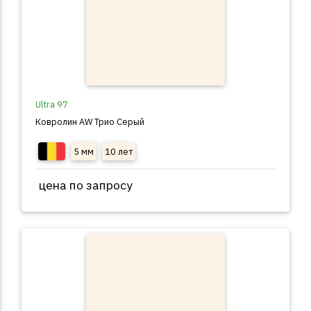
Ultra 97
Ковролин AW Трио Серый
5 мм
10 лет
цена по запросу