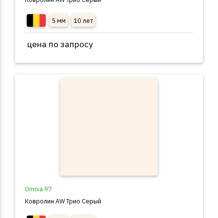
5 мм
10 лет
цена по запросу
Omnia 97
Ковролин AW Трио Серый