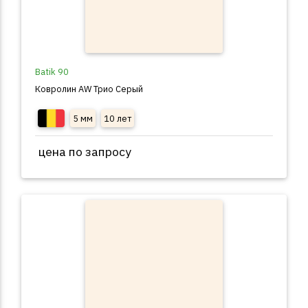
Batik 90
Ковролин AW Трио Серый
5 мм
10 лет
цена по запросу