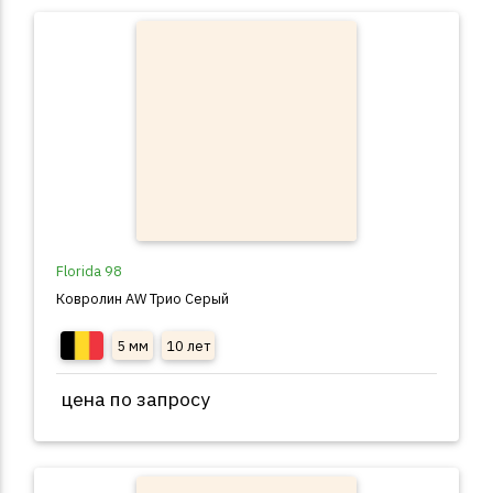
Florida 98
Ковролин AW Трио Серый
5 мм
10 лет
цена по запросу