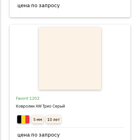
цена по запросу
Favorit 1202
Ковролин AW Трио Серый
5 мм
10 лет
цена по запросу