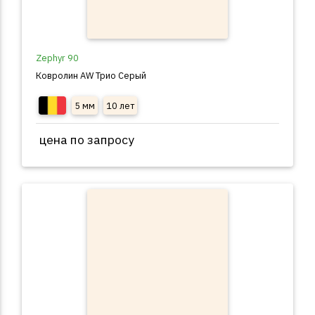
Zephyr 90
Ковролин AW Трио Серый
5 мм
10 лет
цена по запросу