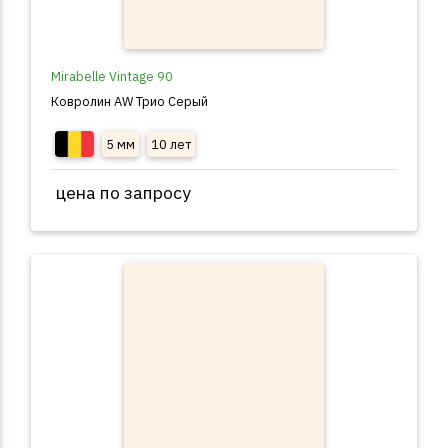
Mirabelle Vintage 90
Ковролин AW Трио Серый
5 мм
10 лет
цена по запросу