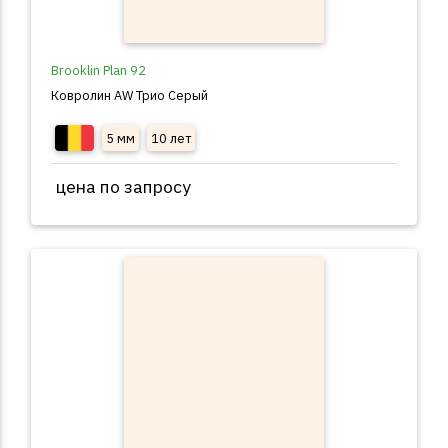
Brooklin Plan 92
Ковролин AW Трио Серый
5 мм
10 лет
цена по запросу