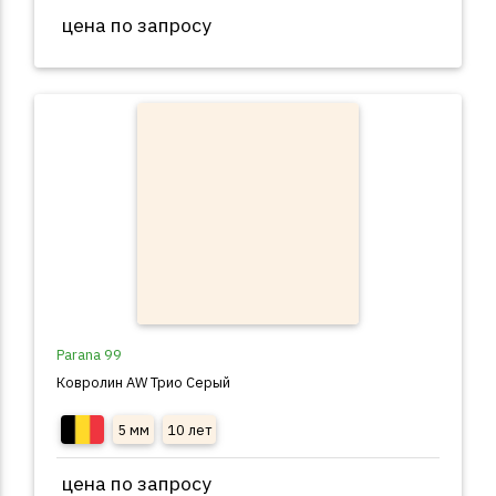
цена по запросу
Parana 99
Ковролин AW Трио Серый
5 мм
10 лет
цена по запросу