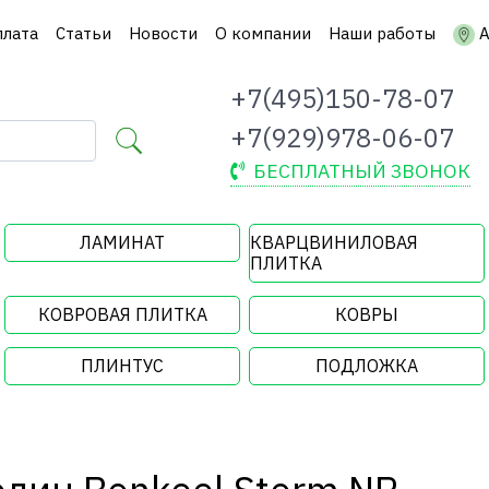
плата
Статьи
Новости
О компании
Наши работы
А
+7(495)150-78-07
+7(929)978-06-07
БЕСПЛАТНЫЙ ЗВОНОК
ЛАМИНАТ
КВАРЦВИНИЛОВАЯ
ПЛИТКА
КОВРОВАЯ ПЛИТКА
КОВРЫ
ПЛИНТУС
ПОДЛОЖКА