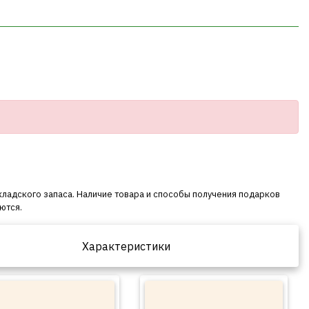
кладского запаса. Наличие товара и способы получения подарков
ются.
Характеристики