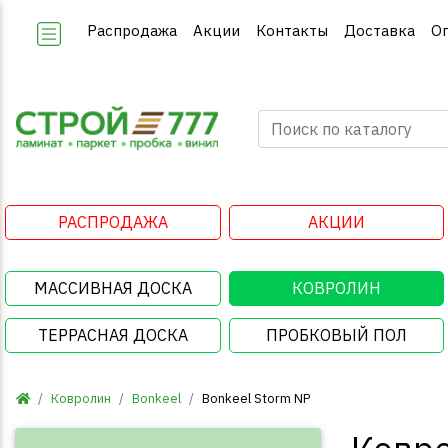
Распродажа
Акции
Контакты
Доставка
О
РАСПРОДАЖА
АКЦИИ
МАССИВНАЯ ДОСКА
КОВРОЛИН
ТЕРРАСНАЯ ДОСКА
ПРОБКОВЫЙ ПОЛ
Ковролин
Bonkeel
Bonkeel Storm NP