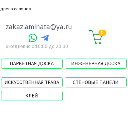
дреса салонов
zakazlaminata@ya.ru
0
ежедневно c 10:00 до 20:00
ПАРКЕТНАЯ ДОСКА
ИНЖЕНЕРНАЯ ДОСКА
ИСКУССТВЕННАЯ ТРАВА
СТЕНОВЫЕ ПАНЕЛИ
КЛЕЙ