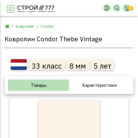
0
Ковролин
Condor
Ковролин Condor Thebe Vintage
33 класс
8 мм
5 лет
Товары
Характеристики