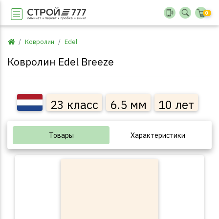
0
Ковролин
Edel
Ковролин Edel Breeze
23 класс
6.5 мм
10 лет
Товары
Характеристики