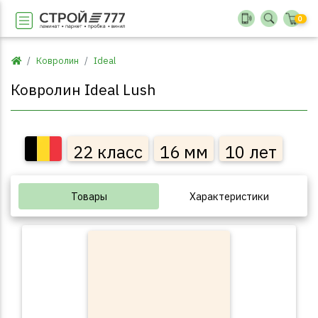
0
Ковролин
Ideal
Ковролин Ideal Lush
22 класс
16 мм
10 лет
Товары
Характеристики