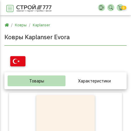
0
Ковры
Kaplanser
Ковры Kaplanser Evora
Товары
Характеристики