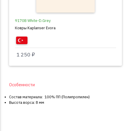
9170B White-D.Grey
Ковры Kaplanser Evora
1 250 ₽
Особенности
Состав материала: 100% ПП (Полипропилен)
Высота ворса: 8 мм