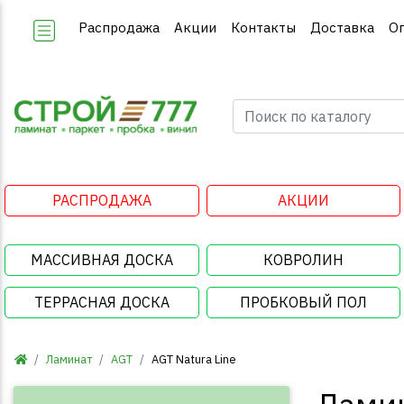
Распродажа
Акции
Контакты
Доставка
О
РАСПРОДАЖА
АКЦИИ
МАССИВНАЯ ДОСКА
КОВРОЛИН
ТЕРРАСНАЯ ДОСКА
ПРОБКОВЫЙ ПОЛ
Ламинат
AGT
AGT Natura Line