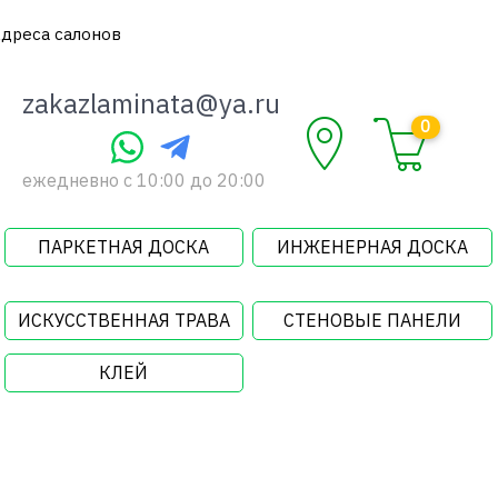
дреса салонов
zakazlaminata@ya.ru
0
ежедневно c 10:00 до 20:00
ПАРКЕТНАЯ ДОСКА
ИНЖЕНЕРНАЯ ДОСКА
ИСКУССТВЕННАЯ ТРАВА
СТЕНОВЫЕ ПАНЕЛИ
КЛЕЙ