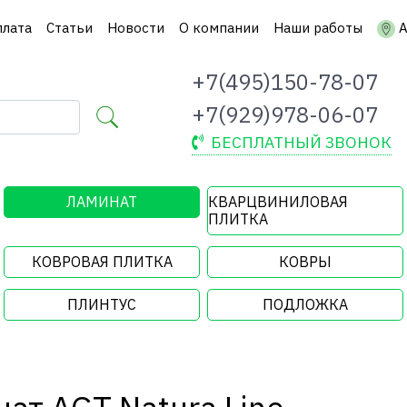
плата
Статьи
Новости
О компании
Наши работы
А
+7(495)150-78-07
+7(929)978-06-07
БЕСПЛАТНЫЙ ЗВОНОК
ЛАМИНАТ
КВАРЦВИНИЛОВАЯ
ПЛИТКА
КОВРОВАЯ ПЛИТКА
КОВРЫ
ПЛИНТУС
ПОДЛОЖКА