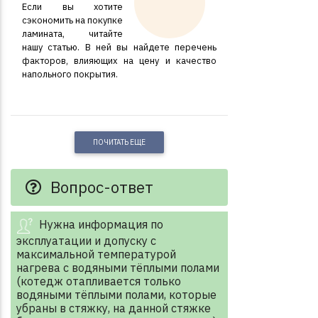
Если вы хотите
сэкономить на покупке
ламината, читайте
нашу статью. В ней вы найдете перечень
факторов, влияющих на цену и качество
напольного покрытия.
ПОЧИТАТЬ ЕЩЕ
Вопрос-ответ
Нужна информация по
эксплуатации и допуску с
максимальной температурой
нагрева с водяными тёплыми полами
(котедж отапливается только
водяными тёплыми полами, которые
убраны в стяжку, на данной стяжке