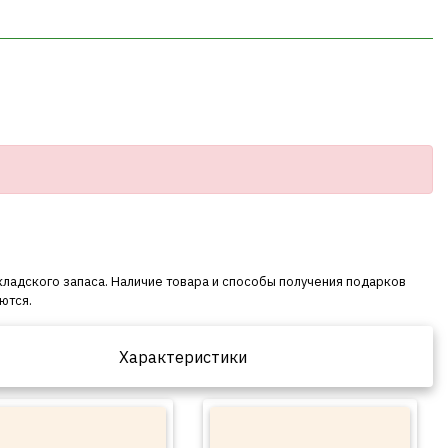
кладского запаса. Наличие товара и способы получения подарков
ются.
Характеристики