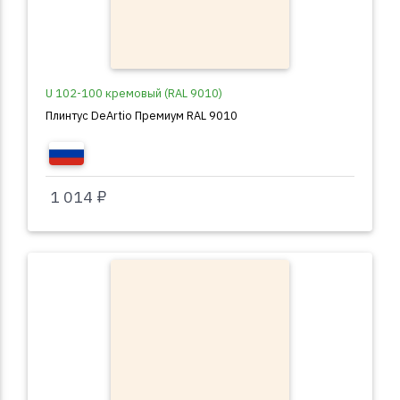
U 102-100 кремовый (RAL 9010)
Плинтус DeArtio Премиум RAL 9010
1 014 ₽