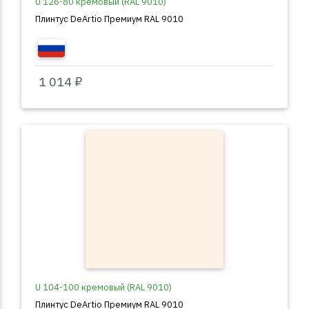
U 126-80 кремовый (RAL 9010)
Плинтус DeArtio Премиум RAL 9010
1 014 ₽
U 104-100 кремовый (RAL 9010)
Плинтус DeArtio Премиум RAL 9010