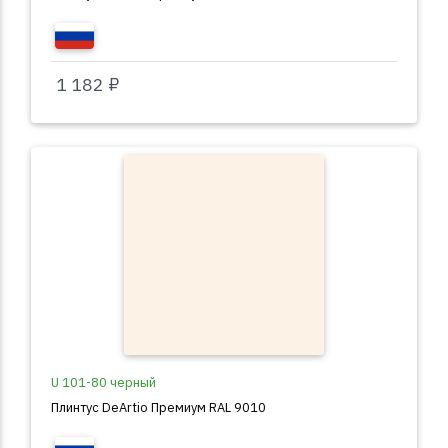
1 182 ₽
U 101-80 черный
Плинтус DeArtio Премиум RAL 9010