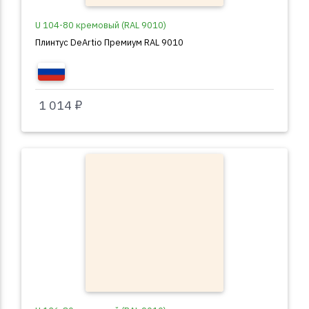
U 104-80 кремовый (RAL 9010)
Плинтус DeArtio Премиум RAL 9010
1 014 ₽