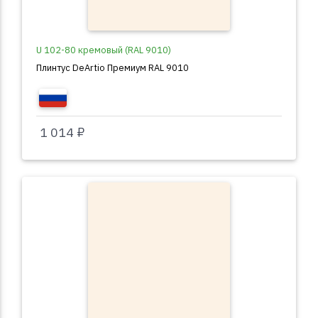
U 102-80 кремовый (RAL 9010)
Плинтус DeArtio Премиум RAL 9010
1 014 ₽