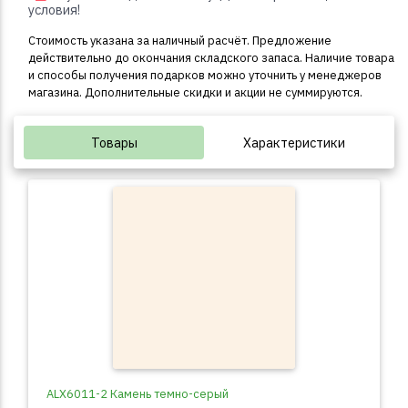
условия!
Стоимость указана за наличный расчёт. Предложение
действительно до окончания складского запаса. Наличие товара
и способы получения подарков можно уточнить у менеджеров
магазина. Дополнительные скидки и акции не суммируются.
Товары
Характеристики
ALX6011-2 Камень темно-серый