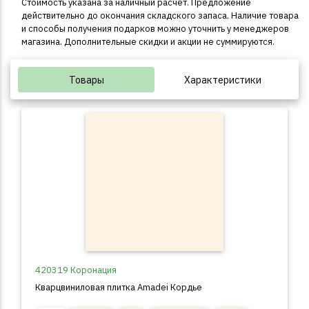
Стоимость указана за наличный расчёт. Предложение
действительно до окончания складского запаса. Наличие товара
и способы получения подарков можно уточнить у менеджеров
магазина. Дополнительные скидки и акции не суммируются.
Товары
Характеристики
420319 Коронация
Кварцвиниловая плитка Amadei Кордье