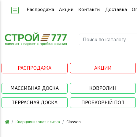
Распродажа
Акции
Контакты
Доставка
О
РАСПРОДАЖА
АКЦИИ
МАССИВНАЯ ДОСКА
КОВРОЛИН
ТЕРРАСНАЯ ДОСКА
ПРОБКОВЫЙ ПОЛ
Кварцвиниловая плитка
Classen