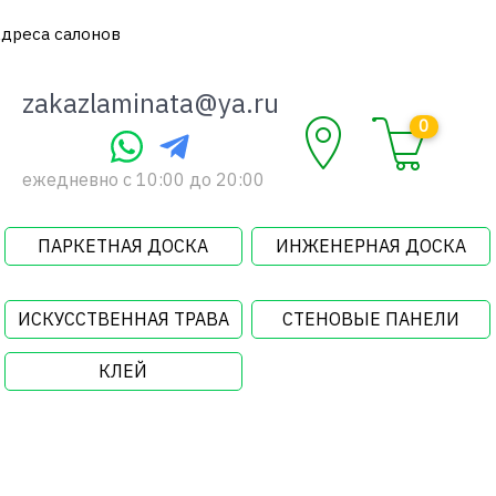
дреса салонов
zakazlaminata@ya.ru
0
ежедневно c 10:00 до 20:00
ПАРКЕТНАЯ ДОСКА
ИНЖЕНЕРНАЯ ДОСКА
ИСКУССТВЕННАЯ ТРАВА
СТЕНОВЫЕ ПАНЕЛИ
КЛЕЙ