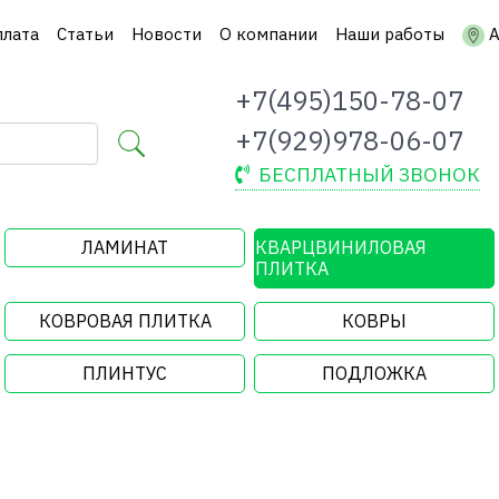
плата
Статьи
Новости
О компании
Наши работы
А
+7(495)150-78-07
+7(929)978-06-07
БЕСПЛАТНЫЙ ЗВОНОК
ЛАМИНАТ
КВАРЦВИНИЛОВАЯ
ПЛИТКА
КОВРОВАЯ ПЛИТКА
КОВРЫ
ПЛИНТУС
ПОДЛОЖКА