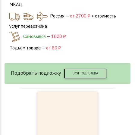
МКАД
Россия —
от 2700 ₽
+ стоимость
услуг перевозчика
Самовывоз
—
1000 ₽
Подъём товара —
от 80 ₽
Подобрать подложку
ВСЯ ПОДЛОЖКА