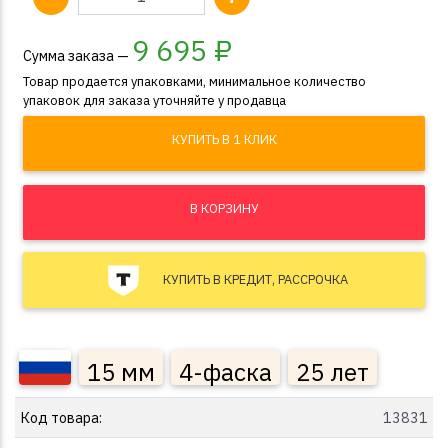
9 695
₽
Сумма заказа —
Товар продается упаковками, минимальное количество
упаковок для заказа уточняйте у продавца
КУПИТЬ В 1 КЛИК
В КОРЗИНУ
КУПИТЬ В КРЕДИТ, РАССРОЧКА
15 мм
4-фаска
25 лет
Код товара:
13831