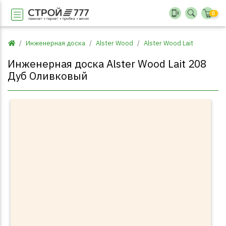
0
Инженерная доска
Alster Wood
Alster Wood Lait
Инженерная доска Alster Wood Lait 208
Дуб Оливковый