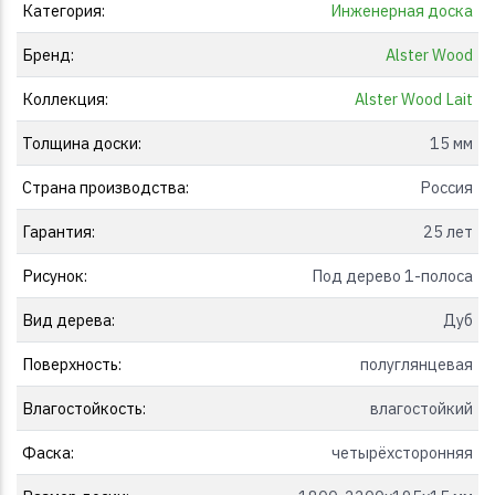
Категория:
Инженерная доска
Бренд:
Alster Wood
Коллекция:
Alster Wood Lait
Толщина доски:
15 мм
Страна производства:
Россия
Гарантия:
25 лет
Рисунок:
Под дерево 1-полоса
Вид дерева:
Дуб
Поверхность:
полуглянцевая
Влагостойкость:
влагостойкий
Фаска:
четырёхсторонняя