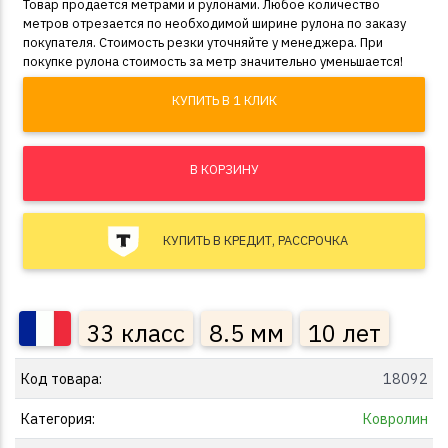
Товар продается метрами и рулонами. Любое количество
метров отрезается по необходимой ширине рулона по заказу
покупателя. Стоимость резки уточняйте у менеджера. При
покупке рулона стоимость за метр значительно уменьшается!
КУПИТЬ В 1 КЛИК
В КОРЗИНУ
КУПИТЬ В КРЕДИТ, РАССРОЧКА
33 класс
8.5 мм
10 лет
Код товара:
18092
Категория:
Ковролин