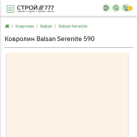
0
Ковролин
Balsan
Balsan Serenite
Ковролин Balsan Serenite 590