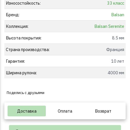
Износостойкость:
33 класс
Бренд:
Balsan
Коллекция:
Balsan Serenite
Высота покрытия:
8.5 мм
Страна производства:
Франция
Гарантия:
10 лет
Ширина рулона:
4000 мм
Поделись с друзьями
Доставка
Оплата
Возврат