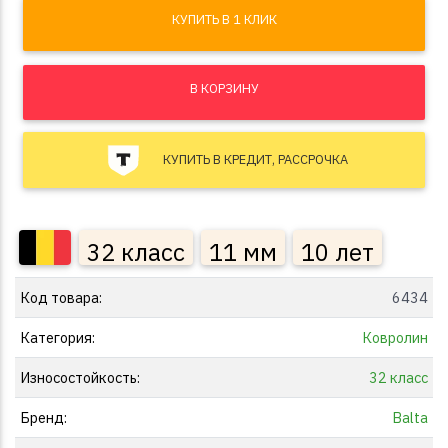
КУПИТЬ В 1 КЛИК
В КОРЗИНУ
КУПИТЬ В КРЕДИТ, РАССРОЧКА
32 класс
11 мм
10 лет
Код товара:
6434
Категория:
Ковролин
Износостойкость:
32 класс
Бренд:
Balta