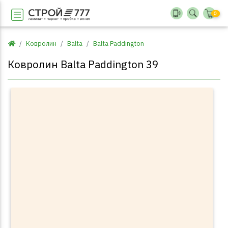
0
Ковролин
Balta
Balta Paddington
Ковролин Balta Paddington 39