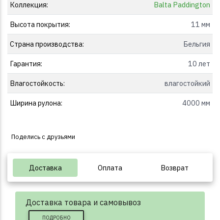
Коллекция:
Balta Paddington
Высота покрытия:
11 мм
Страна производства:
Бельгия
Гарантия:
10 лет
Влагостойкость:
влагостойкий
Ширина рулона:
4000 мм
Поделись с друзьями
Доставка
Оплата
Возврат
Доставка товара и самовывоз
ПОДРОБНО