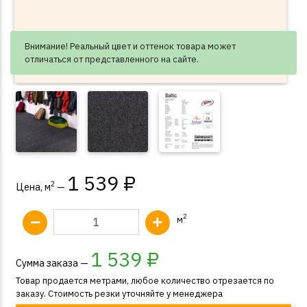
Внимание! Реальный цвет и оттенок товара может
отличаться от представленного на сайте.
1 539 ₽
2
Цена, м
—
2
м
1 539
₽
Сумма заказа —
Товар продается метрами, любое количество отрезается по
заказу. Стоимость резки уточняйте у менеджера