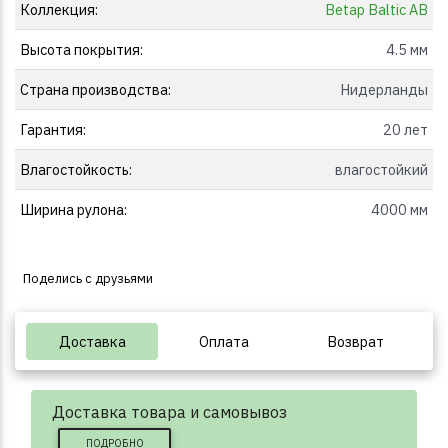
Коллекция:
Betap Baltic AB
Высота покрытия:
4.5 мм
Страна производства:
Нидерланды
Гарантия:
20 лет
Влагостойкость:
влагостойкий
Ширина рулона:
4000 мм
Поделись с друзьями
Доставка
Оплата
Возврат
Доставка товара и самовывоз
ПОДРОБНО