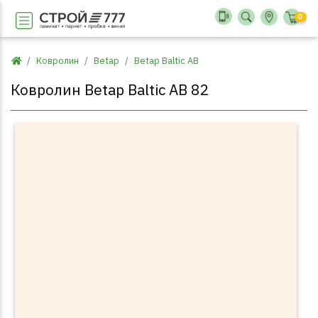
0
Ковролин
Betap
Betap Baltic AB
Ковролин Betap Baltic AB 82