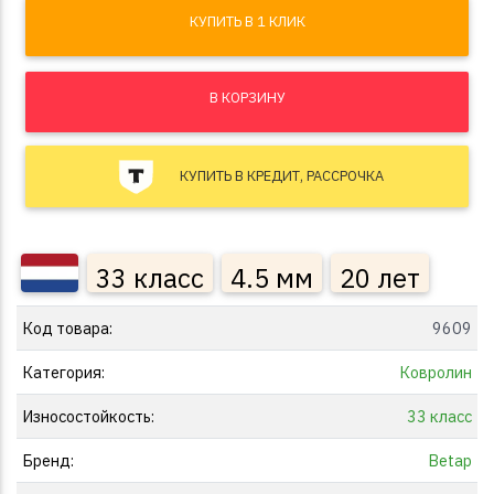
КУПИТЬ В 1 КЛИК
В КОРЗИНУ
КУПИТЬ В КРЕДИТ, РАССРОЧКА
33 класс
4.5 мм
20 лет
Код товара:
9609
Категория:
Ковролин
Износостойкость:
33 класс
Бренд:
Betap