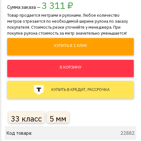
3 311
₽
Сумма заказа —
Товар продается метрами и рулонами. Любое количество
метров отрезается по необходимой ширине рулона по заказу
покупателя. Стоимость резки уточняйте у менеджера. При
покупке рулона стоимость за метр значительно уменьшается!
КУПИТЬ В 1 КЛИК
В КОРЗИНУ
КУПИТЬ В КРЕДИТ, РАССРОЧКА
33 класс
5 мм
Код товара:
22882