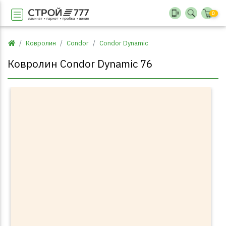
0
Ковролин
Condor
Condor Dynamic
Ковролин Condor Dynamic 76