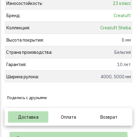
Износостойкость:
23 класс
Бренд:
Creatuft
Коллекция:
Creatuft Sheba
Высота покрытия:
8 мм
Страна производства:
Бельгия
Гарантия:
10 лет
Ширина рулона:
4000, 5000 мм
Поделись с друзьями
Доставка
Оплата
Возврат