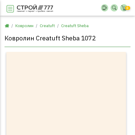
0
Ковролин
Creatuft
Creatuft Sheba
Ковролин Creatuft Sheba 1072