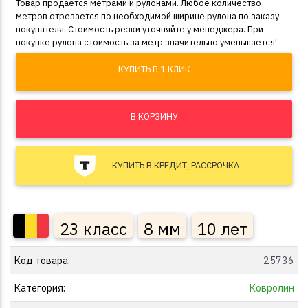
Товар продается метрами и рулонами. Любое количество
метров отрезается по необходимой ширине рулона по заказу
покупателя. Стоимость резки уточняйте у менеджера. При
покупке рулона стоимость за метр значительно уменьшается!
КУПИТЬ В 1 КЛИК
В КОРЗИНУ
КУПИТЬ В КРЕДИТ, РАССРОЧКА
23 класс
8 мм
10 лет
Код товара:
25736
Категория:
Ковролин