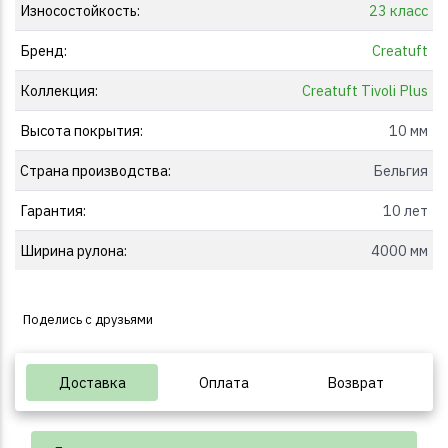
Износостойкость:
23 класс
Бренд:
Creatuft
Коллекция:
Creatuft Tivoli Plus
Высота покрытия:
10 мм
Страна производства:
Бельгия
Гарантия:
10 лет
Ширина рулона:
4000 мм
Поделись с друзьями
Доставка
Оплата
Возврат