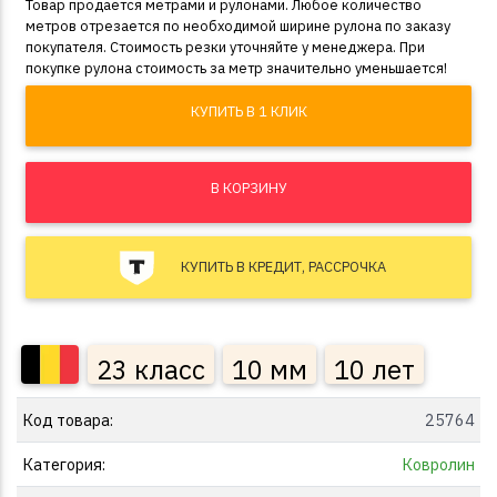
Товар продается метрами и рулонами. Любое количество
метров отрезается по необходимой ширине рулона по заказу
покупателя. Стоимость резки уточняйте у менеджера. При
покупке рулона стоимость за метр значительно уменьшается!
КУПИТЬ В 1 КЛИК
В КОРЗИНУ
КУПИТЬ В КРЕДИТ, РАССРОЧКА
23 класс
10 мм
10 лет
Код товара:
25764
Категория:
Ковролин