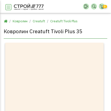
0
Ковролин
Creatuft
Creatuft Tivoli Plus
Ковролин Creatuft Tivoli Plus 35