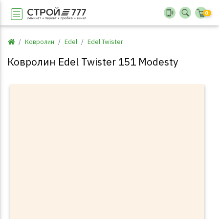
0
Ковролин
Edel
Edel Twister
Ковролин Edel Twister 151 Modesty