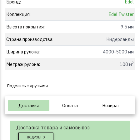
Бренд:
Edel
Коллекция:
Edel Twister
Высота покрытия:
9.5 мм
Страна производства:
Нидерланды
Ширина рулона:
4000-5000 мм
2
Метраж рулона:
100 м
Поделись с друзьями
Доставка
Оплата
Возврат
Доставка товара и самовывоз
ПОДРОБНО