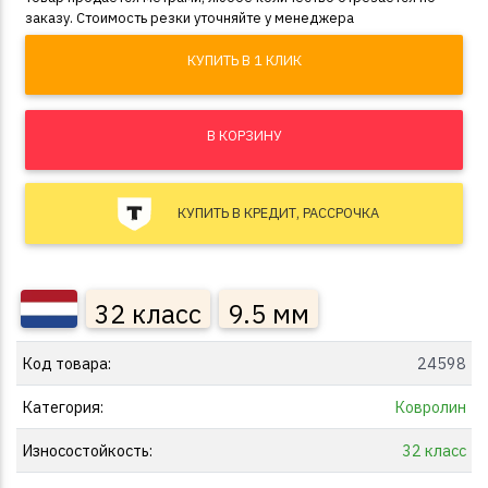
заказу. Стоимость резки уточняйте у менеджера
КУПИТЬ В 1 КЛИК
В КОРЗИНУ
КУПИТЬ В КРЕДИТ, РАССРОЧКА
32 класс
9.5 мм
Код товара:
24598
Категория:
Ковролин
Износостойкость:
32 класс