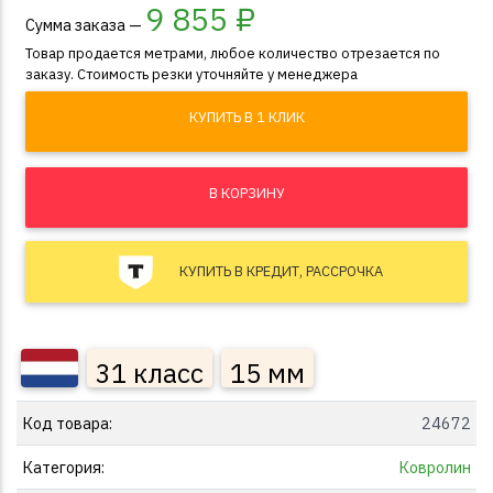
9 855
₽
Сумма заказа —
Товар продается метрами, любое количество отрезается по
заказу. Стоимость резки уточняйте у менеджера
КУПИТЬ В 1 КЛИК
В КОРЗИНУ
КУПИТЬ В КРЕДИТ, РАССРОЧКА
31 класс
15 мм
Код товара:
24672
Категория:
Ковролин