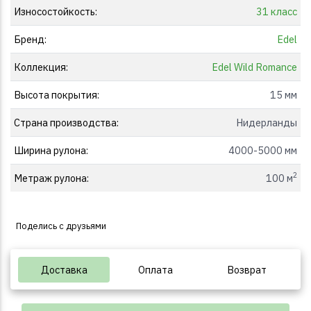
Износостойкость:
31 класс
Бренд:
Edel
Коллекция:
Edel Wild Romance
Высота покрытия:
15 мм
Страна производства:
Нидерланды
Ширина рулона:
4000-5000 мм
2
Метраж рулона:
100 м
Поделись с друзьями
Доставка
Оплата
Возврат