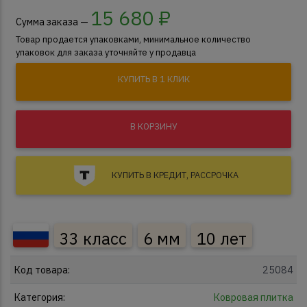
15 680
₽
Сумма заказа —
Товар продается упаковками, минимальное количество
упаковок для заказа уточняйте у продавца
КУПИТЬ В 1 КЛИК
В КОРЗИНУ
КУПИТЬ В КРЕДИТ, РАССРОЧКА
33 класс
6 мм
10 лет
Код товара:
25084
Категория:
Ковровая плитка