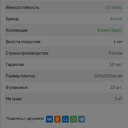
Износостойкость:
33 класс
Бренд:
Escom
Коллекция:
Escom Object
Высота покрытия:
6 мм
Страна производства:
Россия
Гарантия:
10 лет
Размер плитки:
500x500x6 мм
В упаковке:
20 шт.
2
Метраж:
5 м
Поделись с друзьями