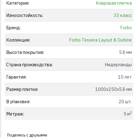
Категория:
Ковровая плитка
Износостойкость:
33 класс
Бренд:
Forbo
Коллекция:
Forbo Tessera Layout & Outline
Высота покрытия:
5.8 мм
Страна производства:
Нидерланды
Гарантия:
10 лет
Размер плитки:
1000x250x5.8 мм
В упаковке:
20 шт.
2
Метраж:
5 м
Поделись с друзьями