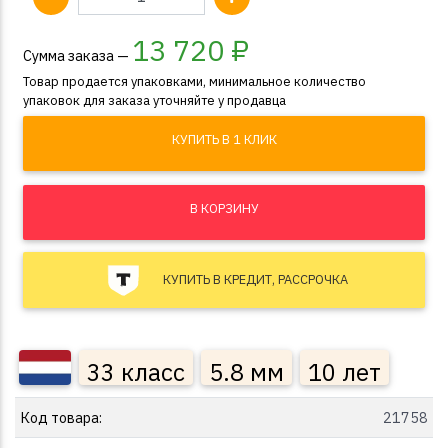
13 720
₽
Сумма заказа —
Товар продается упаковками, минимальное количество
упаковок для заказа уточняйте у продавца
КУПИТЬ В 1 КЛИК
В КОРЗИНУ
КУПИТЬ В КРЕДИТ, РАССРОЧКА
33 класс
5.8 мм
10 лет
Код товара:
21758