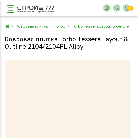
0
Ковровая плитка
Forbo
Forbo Tessera Layout & Outline
Ковровая плитка Forbo Tessera Layout &
Outline 2104/2104PL Alloy