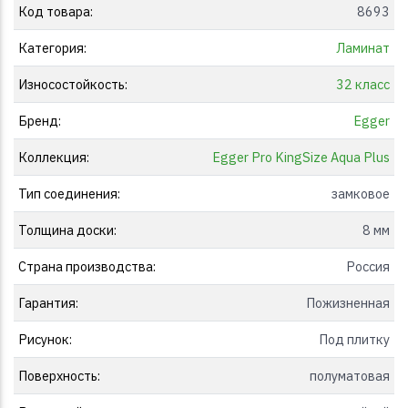
Код товара:
8693
Категория:
Ламинат
Износостойкость:
32 класс
Бренд:
Egger
Коллекция:
Egger Pro KingSize Aqua Plus
Тип соединения:
замковое
Толщина доски:
8 мм
Страна производства:
Россия
Гарантия:
Пожизненная
Рисунок:
Под плитку
Поверхность:
полуматовая