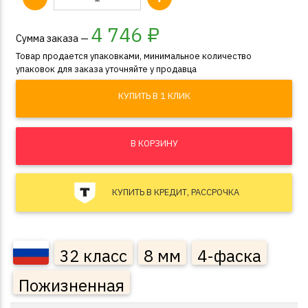
4 746
₽
Сумма заказа —
Товар продается упаковками, минимальное количество
упаковок для заказа уточняйте у продавца
КУПИТЬ В 1 КЛИК
В КОРЗИНУ
КУПИТЬ В КРЕДИТ, РАССРОЧКА
32 класс
8 мм
4-фаска
Пожизненная