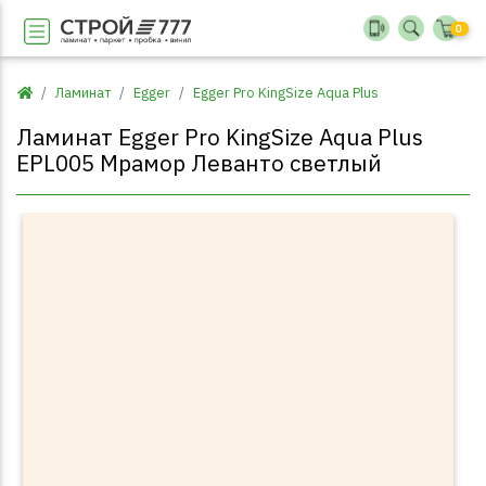
0
Ламинат
Egger
Egger Pro KingSize Aqua Plus
Ламинат Egger Pro KingSize Aqua Plus
EPL005 Мрамор Леванто светлый