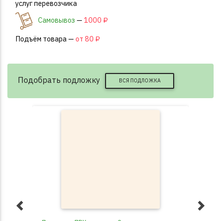
услуг перевозчика
Самовывоз
—
1000 ₽
Подъём товара —
от 80 ₽
Подобрать подложку
ВСЯ ПОДЛОЖКА