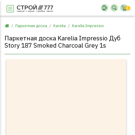
0
Паркетная доска
Karelia
Karelia Impressio
Паркетная доска Karelia Impressio Дуб
Story 187 Smoked Charcoal Grey 1s