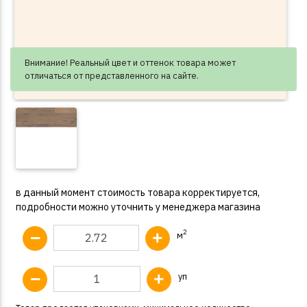
Внимание! Реальный цвет и оттенок товара может
отличаться от представленного на сайте.
в данный момент стоимость товара корректируется,
подробности можно уточнить у менеджера магазина
2
м
уп