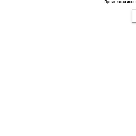
Продолжая испол