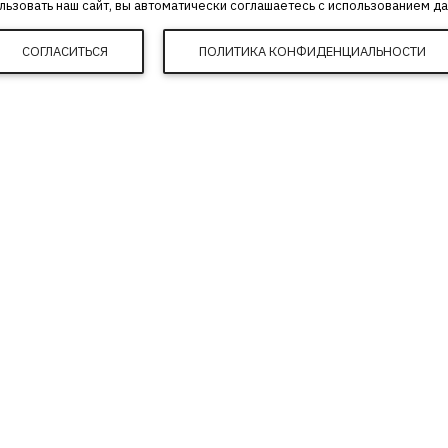
ьзовать наш сайт, вы автоматически соглашаетесь с использованием да
СОГЛАСИТЬСЯ
ПОЛИТИКА КОНФИДЕНЦИАЛЬНОСТИ