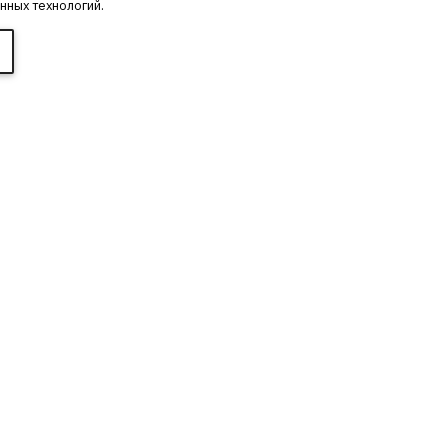
нных технологий.