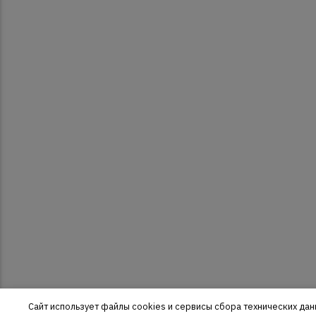
Сайт использует файлы cookies и сервисы сбора технических дан