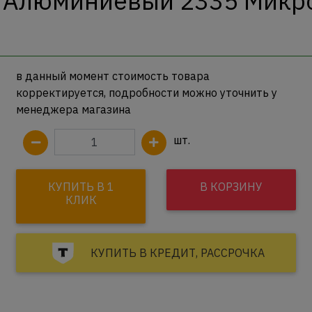
 Алюминиевый 2335 Микро 
в данный момент стоимость товара
корректируется, подробности можно уточнить у
менеджера магазина
шт.
КУПИТЬ В 1
В КОРЗИНУ
КЛИК
КУПИТЬ В КРЕДИТ, РАССРОЧКА