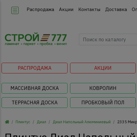
Распродажа
Акции
Контакты
Доставка
О
РАСПРОДАЖА
АКЦИИ
МАССИВНАЯ ДОСКА
КОВРОЛИН
ТЕРРАСНАЯ ДОСКА
ПРОБКОВЫЙ ПОЛ
Плинтус
Диал
Диал Напольный Алюминиевый
2335 Микр