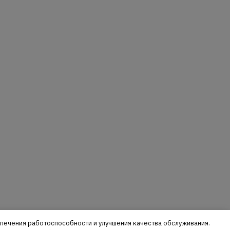
еспечения работоспособности и улучшения качества обслуживания.