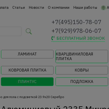
плата
Статьи
Новости
О компании
Наши работы
А
+7(495)150-78-07
+7(929)978-06-07
БЕСПЛАТНЫЙ ЗВОНОК
ЛАМИНАТ
КВАРЦВИНИЛОВАЯ
ПЛИТКА
КОВРОВАЯ ПЛИТКА
КОВРЫ
ПЛИНТУС
ПОДЛОЖКА
о для пола с подсветкой 23.9x20 Серебро