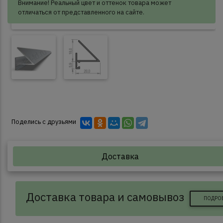
Внимание! Реальный цвет и оттенок товара может
отличаться от представленного на сайте.
Поделись с друзьями
Доставка
Доставка товара и самовывоз
ПОДРО