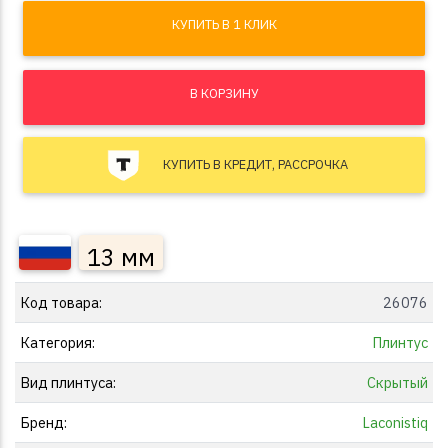
КУПИТЬ В 1 КЛИК
В КОРЗИНУ
КУПИТЬ В КРЕДИТ, РАССРОЧКА
13 мм
Код товара:
26076
Категория:
Плинтус
Вид плинтуса:
Скрытый
Бренд:
Laconistiq