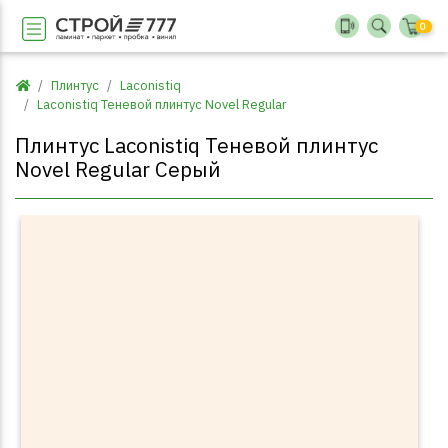
0
Плинтус
Laconistiq
Laconistiq Теневой плинтус Novel Regular
Плинтус Laconistiq Теневой плинтус
Novel Regular Серый