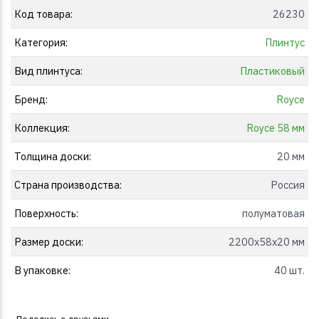
Код товара:
26230
Категория:
Плинтус
Вид плинтуса:
Пластиковый
Бренд:
Royce
Коллекция:
Royce 58 мм
Толщина доски:
20 мм
Страна производства:
Россия
Поверхность:
полуматовая
Размер доски:
2200x58x20 мм
В упаковке:
40 шт.