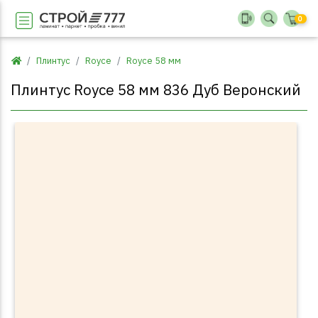
0
Плинтус
Royce
Royce 58 мм
Плинтус Royce 58 мм 836 Дуб Веронский