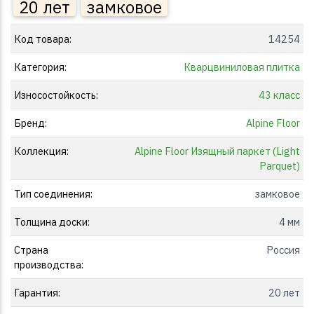
20 лет
замковое
Код товара:
14254
Категория:
Кварцвиниловая плитка
Износостойкость:
43 класс
Бренд:
Alpine Floor
Коллекция:
Alpine Floor Изящный паркет (Light
Parquet)
Тип соединения:
замковое
Толщина доски:
4 мм
Страна
Россия
производства:
Гарантия:
20 лет