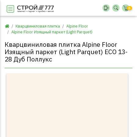
0
Кварцвиниловая плитка
Alpine Floor
Alpine Floor Изящный паркет (Light Parquet)
Кварцвиниловая плитка Alpine Floor
Изящный паркет (Light Parquet) ECO 13-
28 Дуб Поллукс