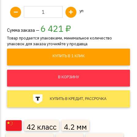
уп
6 421
₽
Сумма заказа —
Товар продается упаковками, минимальное количество
упаковок для заказа уточняйте у продавца
КУПИТЬ В 1 КЛИК
В КОРЗИНУ
КУПИТЬ В КРЕДИТ, РАССРОЧКА
42 класс
4.2 мм