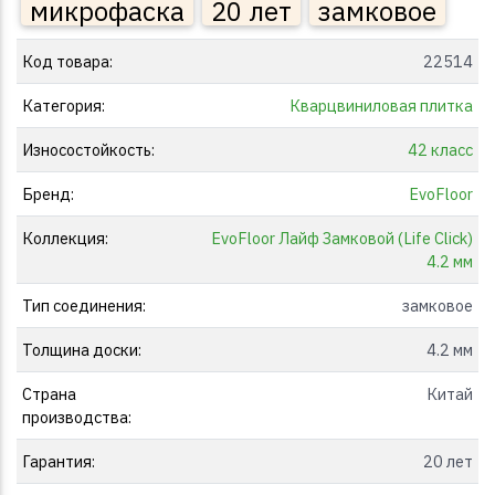
микрофаска
20 лет
замковое
Код товара:
22514
Категория:
Кварцвиниловая плитка
Износостойкость:
42 класс
Бренд:
EvoFloor
Коллекция:
EvoFloor Лайф Замковой (Life Click)
4.2 мм
Тип соединения:
замковое
Толщина доски:
4.2 мм
Страна
Китай
производства:
Гарантия:
20 лет