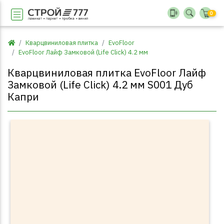
0
Кварцвиниловая плитка
EvoFloor
EvoFloor Лайф Замковой (Life Click) 4.2 мм
Кварцвиниловая плитка EvoFloor Лайф
Замковой (Life Click) 4.2 мм S001 Дуб
Капри