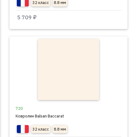
32 класс
8.8 мм
5 709 ₽
720
Ковролин Balsan Baccarat
32 класс
8.8 мм