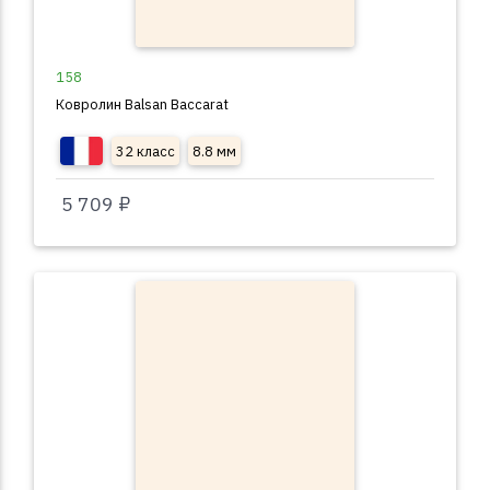
158
Ковролин Balsan Baccarat
32 класс
8.8 мм
5 709 ₽