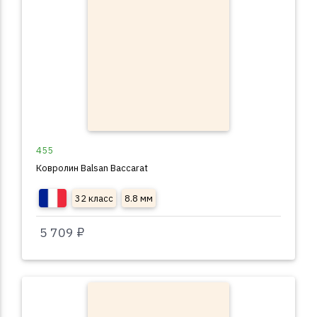
455
Ковролин Balsan Baccarat
32 класс
8.8 мм
5 709 ₽