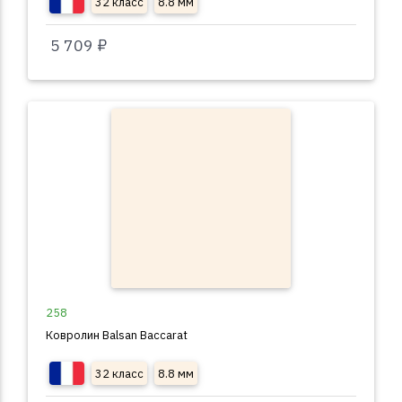
32 класс
8.8 мм
5 709 ₽
258
Ковролин Balsan Baccarat
32 класс
8.8 мм