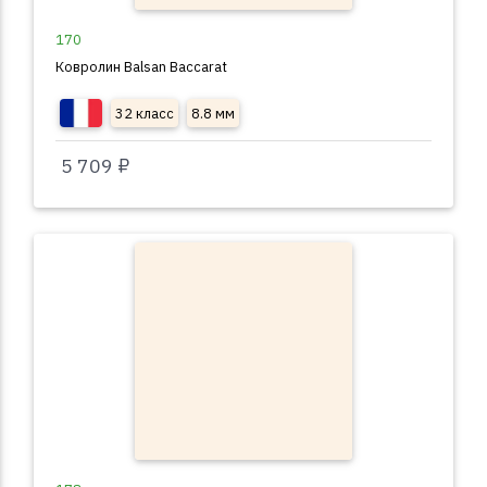
170
Ковролин Balsan Baccarat
32 класс
8.8 мм
5 709 ₽