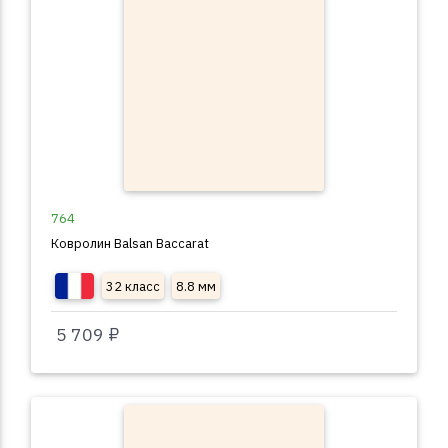
764
Ковролин Balsan Baccarat
32 класс
8.8 мм
5 709 ₽