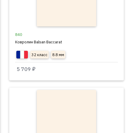
840
Ковролин Balsan Baccarat
32 класс
8.8 мм
5 709 ₽