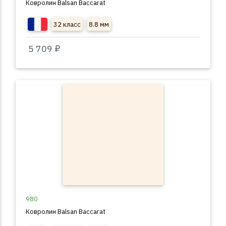
Ковролин Balsan Baccarat
32 класс
8.8 мм
5 709 ₽
980
Ковролин Balsan Baccarat