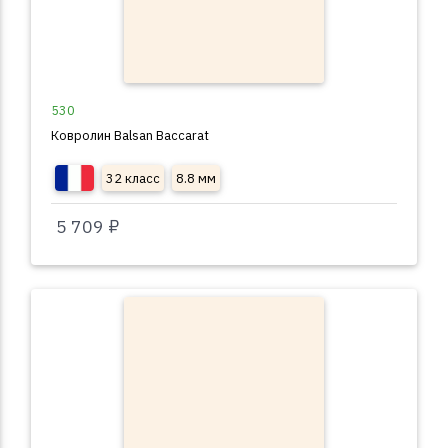
530
Ковролин Balsan Baccarat
32 класс
8.8 мм
5 709 ₽