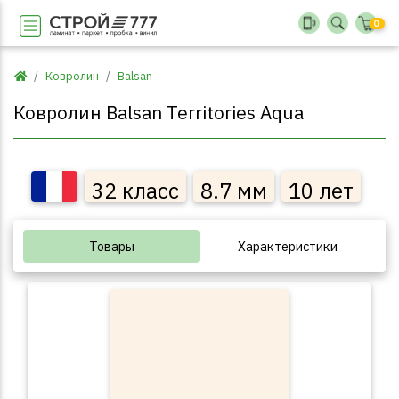
0
Ковролин
Balsan
Ковролин Balsan Territories Aqua
32 класс
8.7 мм
10 лет
Товары
Характеристики