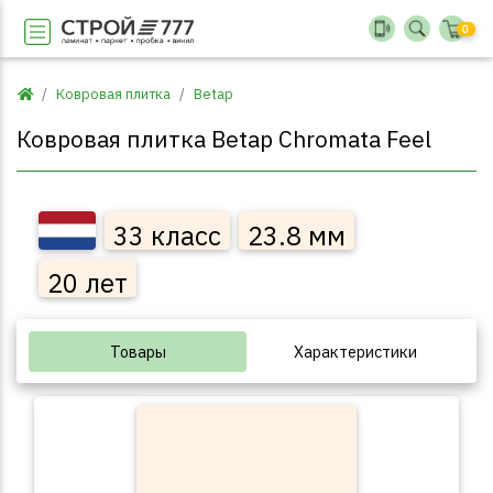
0
Ковровая плитка
Betap
Ковровая плитка Betap Chromata Feel
33 класс
23.8 мм
20 лет
Товары
Характеристики