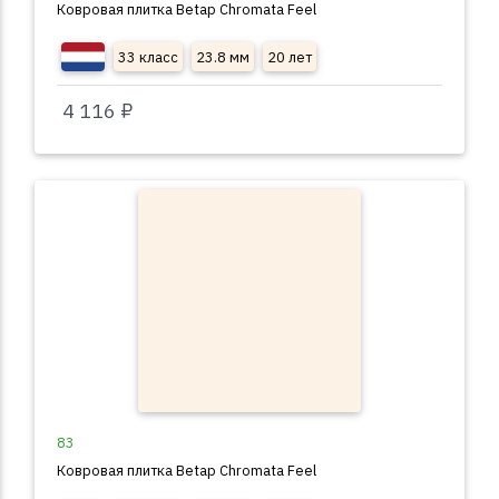
Ковровая плитка Betap Chromata Feel
33 класс
23.8 мм
20 лет
4 116 ₽
83
Ковровая плитка Betap Chromata Feel