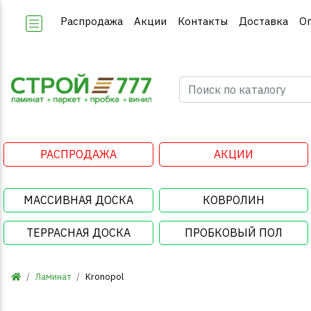
Распродажа
Акции
Контакты
Доставка
О
РАСПРОДАЖА
АКЦИИ
МАССИВНАЯ ДОСКА
КОВРОЛИН
ТЕРРАСНАЯ ДОСКА
ПРОБКОВЫЙ ПОЛ
Ламинат
Kronopol