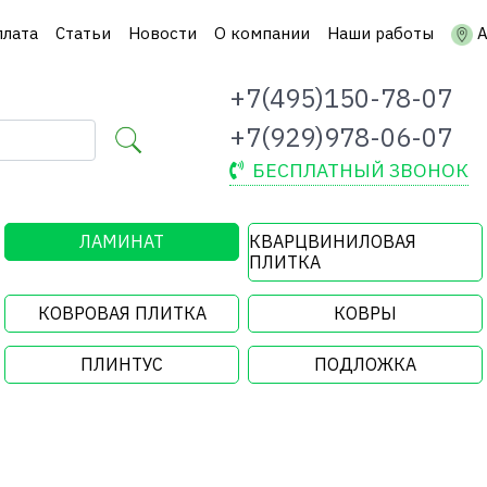
плата
Статьи
Новости
О компании
Наши работы
А
+7(495)150-78-07
+7(929)978-06-07
БЕСПЛАТНЫЙ ЗВОНОК
ЛАМИНАТ
КВАРЦВИНИЛОВАЯ
ПЛИТКА
КОВРОВАЯ ПЛИТКА
КОВРЫ
ПЛИНТУС
ПОДЛОЖКА