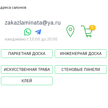
дреса салонов
zakazlaminata@ya.ru
0
ежедневно c 10:00 до 20:00
ПАРКЕТНАЯ ДОСКА
ИНЖЕНЕРНАЯ ДОСКА
ИСКУССТВЕННАЯ ТРАВА
СТЕНОВЫЕ ПАНЕЛИ
КЛЕЙ