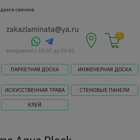
дреса салонов
zakazlaminata@ya.ru
0
ежедневно c 10:00 до 20:00
ПАРКЕТНАЯ ДОСКА
ИНЖЕНЕРНАЯ ДОСКА
ИСКУССТВЕННАЯ ТРАВА
СТЕНОВЫЕ ПАНЕЛИ
КЛЕЙ