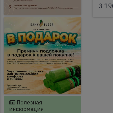
3 19
Полезная
информация