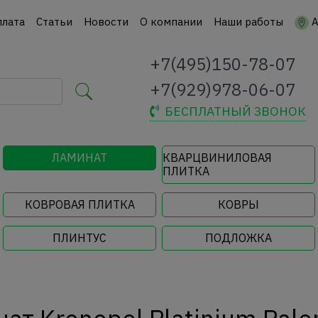
плата
Статьи
Новости
О компании
Наши работы
А
+7(495)150-78-07
+7(929)978-06-07
БЕСПЛАТНЫЙ ЗВОНОК
ЛАМИНАТ
КВАРЦВИНИЛОВАЯ
ПЛИТКА
КОВРОВАЯ ПЛИТКА
КОВРЫ
ПЛИНТУС
ПОДЛОЖКА