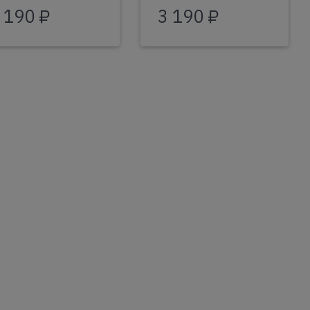
 190 ₽
3 190 ₽