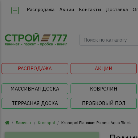
Распродажа
Акции
Контакты
Доставка
О
РАСПРОДАЖА
АКЦИИ
МАССИВНАЯ ДОСКА
КОВРОЛИН
ТЕРРАСНАЯ ДОСКА
ПРОБКОВЫЙ ПОЛ
Ламинат
Kronopol
Kronopol Platinium Paloma Aqua Block