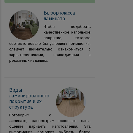
Выбор класса
ламината
Чтобы подобрать
качественное напольное
покрытие, которое
соответствовало бы условиям помещения,
следует внимательно ознакомиться с
характеристиками, приводимыми в
рекламных изданиях.
Виды
ламинированного
покрытия и их
структура
Поговорим о
ламинате, рассмотрим основные слои,
оценим варианты изготовления. Эта
информация поможет выбрать более