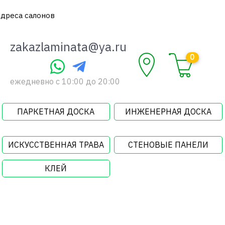
дреса салонов
zakazlaminata@ya.ru
0
ежедневно c 10:00 до 20:00
ПАРКЕТНАЯ ДОСКА
ИНЖЕНЕРНАЯ ДОСКА
ИСКУССТВЕННАЯ ТРАВА
СТЕНОВЫЕ ПАНЕЛИ
КЛЕЙ