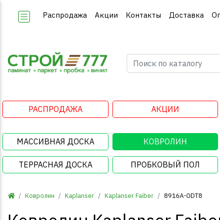
Распродажа
Акции
Контакты
Доставка
О
РАСПРОДАЖА
АКЦИИ
МАССИВНАЯ ДОСКА
КОВРОЛИН
ТЕРРАСНАЯ ДОСКА
ПРОБКОВЫЙ ПОЛ
Ковролин
Kaplanser
Kaplanser Faiber
8916A-ODT8