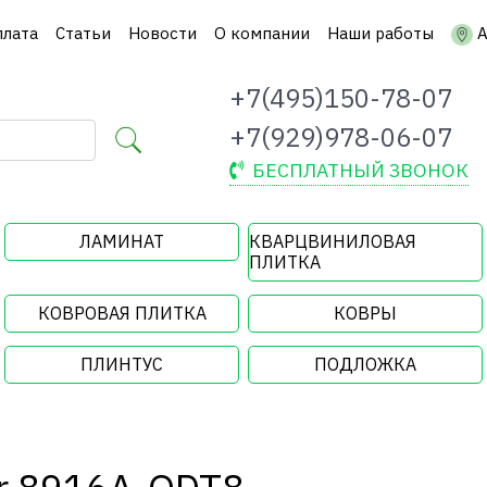
плата
Статьи
Новости
О компании
Наши работы
А
+7(495)150-78-07
+7(929)978-06-07
БЕСПЛАТНЫЙ ЗВОНОК
ЛАМИНАТ
КВАРЦВИНИЛОВАЯ
ПЛИТКА
КОВРОВАЯ ПЛИТКА
КОВРЫ
ПЛИНТУС
ПОДЛОЖКА