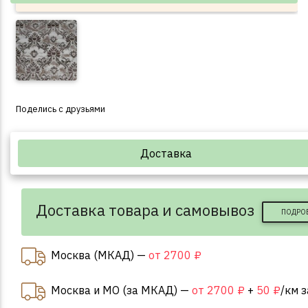
Поделись с друзьями
Доставка
Доставка товара и самовывоз
ПОДРО
Москва (МКАД) —
от 2700 ₽
Москва и МО (за МКАД) —
от 2700 ₽
+
50 ₽
/км 