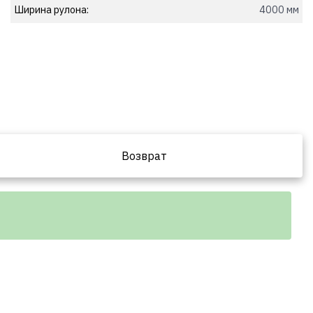
Ширина рулона:
4000 мм
Возврат