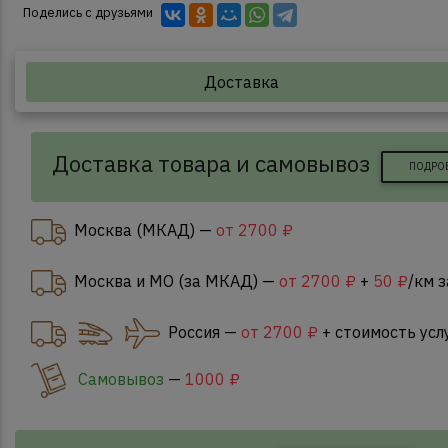
Поделись с друзьями
Доставка
Доставка товара и самовывоз
ПОДРО
Москва (МКАД) —
от 2700 ₽
Москва и МО (за МКАД) —
от 2700 ₽
+
50 ₽
/км 
Россия —
от 2700 ₽
+ стоимость усл
Самовывоз
—
1000 ₽