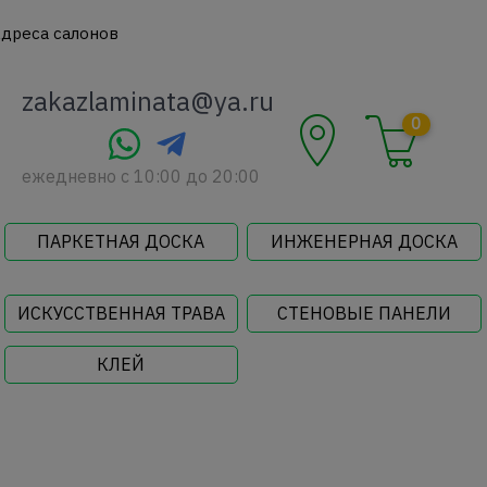
дреса салонов
zakazlaminata@ya.ru
0
ежедневно c 10:00 до 20:00
ПАРКЕТНАЯ ДОСКА
ИНЖЕНЕРНАЯ ДОСКА
ИСКУССТВЕННАЯ ТРАВА
СТЕНОВЫЕ ПАНЕЛИ
КЛЕЙ