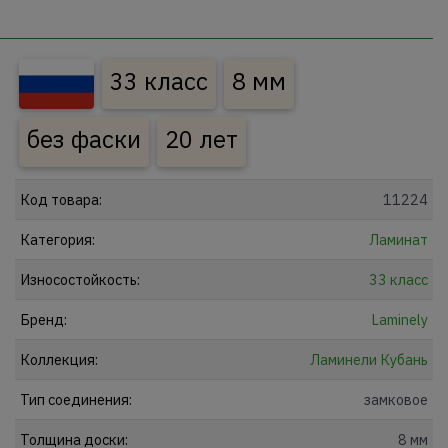
33 класс
8 мм
без фаски
20 лет
Код товара:
11224
Категория:
Ламинат
Износостойкость:
33 класс
Бренд:
Laminely
Коллекция:
Ламинели Кубань
Тип соединения:
замковое
Толщина доски:
8 мм