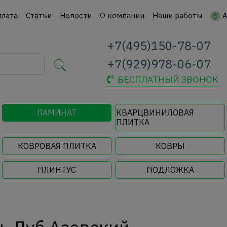
плата
Статьи
Новости
О компании
Наши работы
А
+7(495)150-78-07
+7(929)978-06-07
БЕСПЛАТНЫЙ ЗВОНОК
ЛАМИНАТ
КВАРЦВИНИЛОВАЯ
ПЛИТКА
КОВРОВАЯ ПЛИТКА
КОВРЫ
ПЛИНТУС
ПОДЛОЖКА