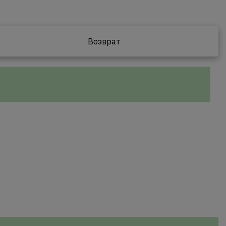
Возврат