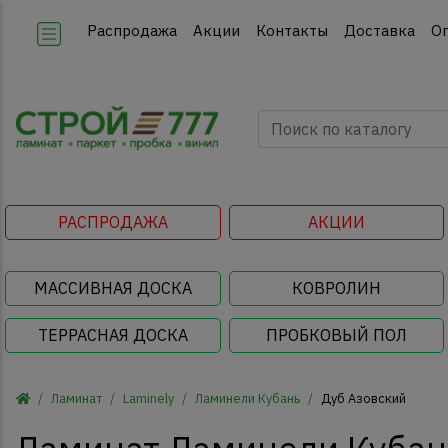
Распродажа
Акции
Контакты
Доставка
О
РАСПРОДАЖА
АКЦИИ
МАССИВНАЯ ДОСКА
КОВРОЛИН
ТЕРРАСНАЯ ДОСКА
ПРОБКОВЫЙ ПОЛ
Ламинат
Laminely
Ламинели Кубань
Дуб Азовский