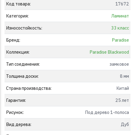
Код товара:
17672
Категория:
Ламинат
Износостойкость:
33 класс
Бренд:
Paradise
Коллекция:
Paradise Blackwood
Тип соединения:
замковое
Толщина доски:
8 мм
Страна производства:
Китай
Гарантия:
25 лет
Рисунок:
Под дерево 1-полоса
Вид дерева:
Дуб