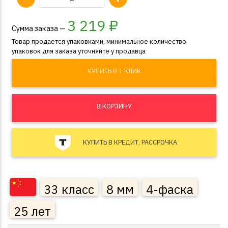
3 219
₽
Сумма заказа —
Товар продается упаковками, минимальное количество
упаковок для заказа уточняйте у продавца
КУПИТЬ В 1 КЛИК
В КОРЗИНУ
КУПИТЬ В КРЕДИТ, РАССРОЧКА
33 класс
8 мм
4-фаска
25 лет