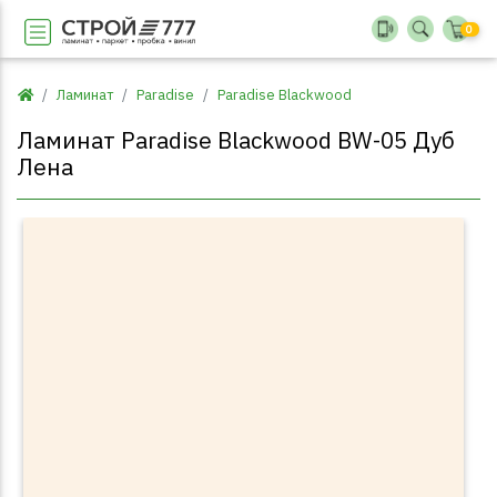
0
Ламинат
Paradise
Paradise Blackwood
Ламинат Paradise Blackwood BW-05 Дуб
Лена