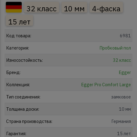
32 класс
10 мм
4-фаска
15 лет
Код товара:
6981
Категория:
Пробковый пол
Износостойкость:
32 класс
Бренд:
Egger
Коллекция:
Egger Pro Comfort Large
Тип соединения:
замковое
Толщина доски:
10 мм
Страна производства:
Германия
Гарантия:
15 лет