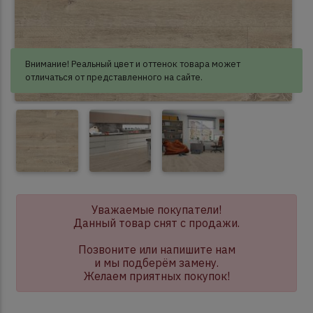
Внимание! Реальный цвет и оттенок товара может
отличаться от представленного на сайте.
Уважаемые покупатели!
Данный товар снят с продажи.
Позвоните или напишите нам
и мы подберём замену.
Желаем приятных покупок!