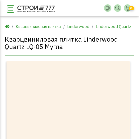
0
Кварцвиниловая плитка
Linderwood
Linderwood Quartz
Кварцвиниловая плитка Linderwood
Quartz LQ-05 Мугла