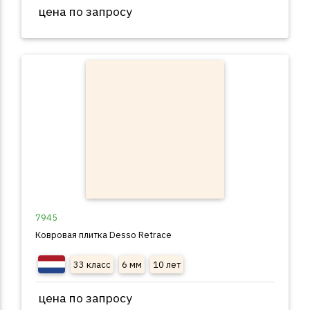
цена по запросу
7945
Ковровая плитка Desso Retrace
33 класс
6 мм
10 лет
цена по запросу