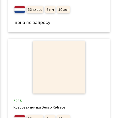
33 класс
6 мм
10 лет
цена по запросу
6218
Ковровая плитка Desso Retrace