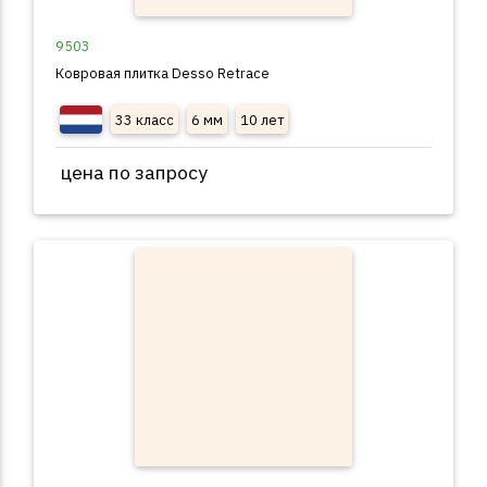
9503
Ковровая плитка Desso Retrace
33 класс
6 мм
10 лет
цена по запросу