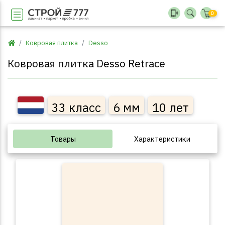
0
Ковровая плитка
Desso
Ковровая плитка Desso Retrace
33 класс
6 мм
10 лет
Товары
Характеристики