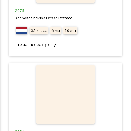
2075
Ковровая плитка Desso Retrace
33 класс
6 мм
10 лет
цена по запросу