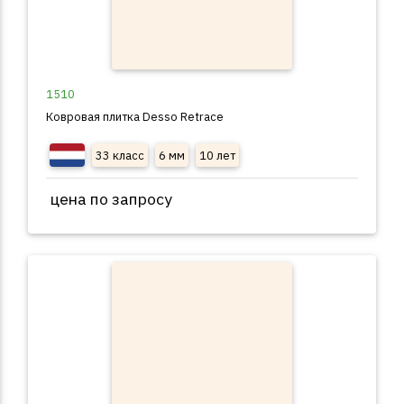
1510
Ковровая плитка Desso Retrace
33 класс
6 мм
10 лет
цена по запросу