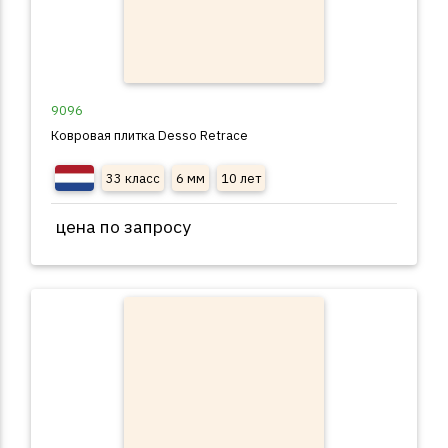
9096
Ковровая плитка Desso Retrace
33 класс
6 мм
10 лет
цена по запросу