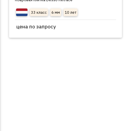
33 класс
6 мм
10 лет
цена по запросу