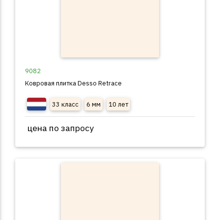
9082
Ковровая плитка Desso Retrace
33 класс
6 мм
10 лет
цена по запросу