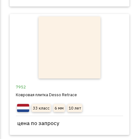
7952
Ковровая плитка Desso Retrace
33 класс
6 мм
10 лет
цена по запросу