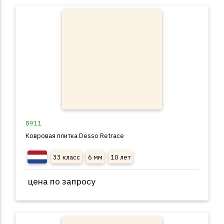
8911
Ковровая плитка Desso Retrace
33 класс
6 мм
10 лет
цена по запросу