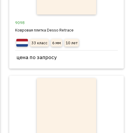
9098
Ковровая плитка Desso Retrace
33 класс
6 мм
10 лет
цена по запросу