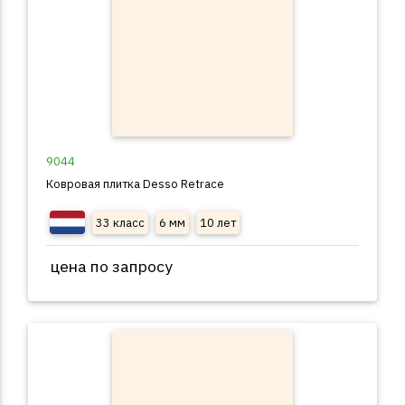
9044
Ковровая плитка Desso Retrace
33 класс
6 мм
10 лет
цена по запросу