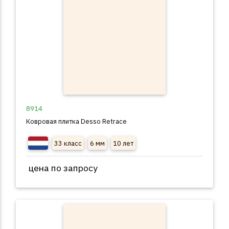
8914
Ковровая плитка Desso Retrace
33 класс
6 мм
10 лет
цена по запросу