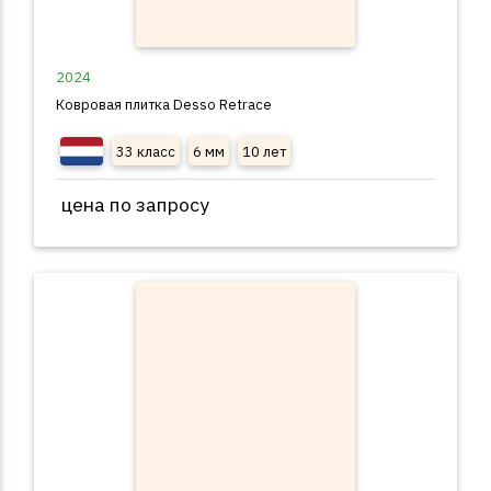
2024
Ковровая плитка Desso Retrace
33 класс
6 мм
10 лет
цена по запросу