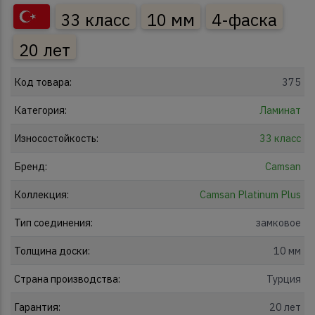
33 класс
10 мм
4-фаска
20 лет
Код товара:
375
Категория:
Ламинат
Износостойкость:
33 класс
Бренд:
Camsan
Коллекция:
Camsan Platinum Plus
Тип соединения:
замковое
Толщина доски:
10 мм
Страна производства:
Турция
Гарантия:
20 лет