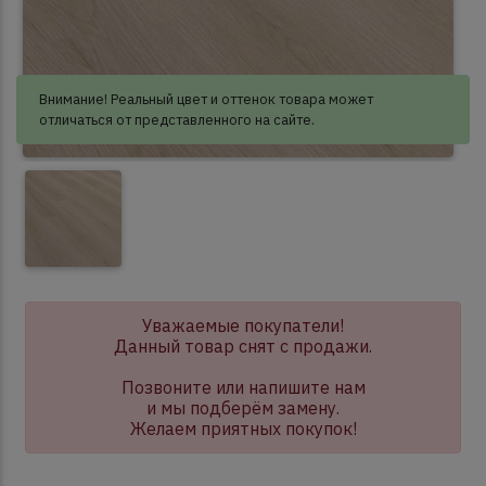
Внимание! Реальный цвет и оттенок товара может
отличаться от представленного на сайте.
Уважаемые покупатели!
Данный товар снят с продажи.
Позвоните или напишите нам
и мы подберём замену.
Желаем приятных покупок!